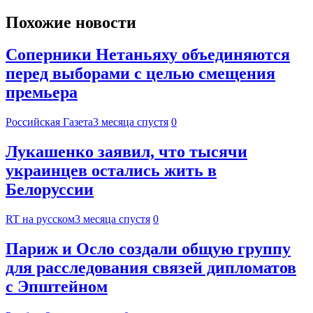
Похожие новости
Соперники Нетаньяху объединяются
перед выборами с целью смещения
премьера
Российская Газета
3 месяца спустя
0
Лукашенко заявил, что тысячи
украинцев остались жить в
Белоруссии
RT на русском
3 месяца спустя
0
Париж и Осло создали общую группу
для расследования связей дипломатов
с Эпштейном