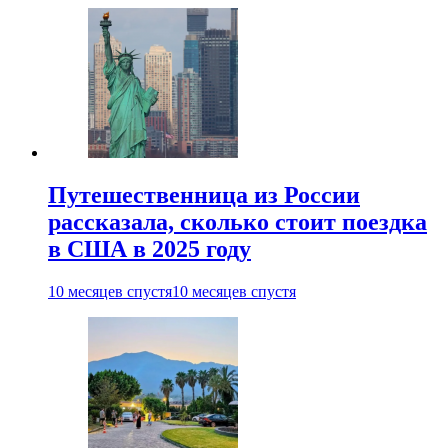
Путешественница из России
рассказала, сколько стоит поездка
в США в 2025 году
10 месяцев спустя
10 месяцев спустя