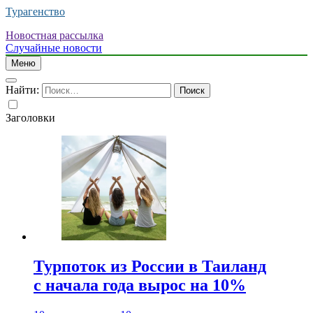
Турагенство
Новостная рассылка
Случайные новости
Меню
Найти:
Заголовки
Турпоток из России в Таиланд
с начала года вырос на 10%