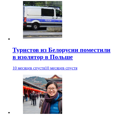
Туристов из Белорусии поместили
в изолятор в Польше
10 месяцев спустя
10 месяцев спустя