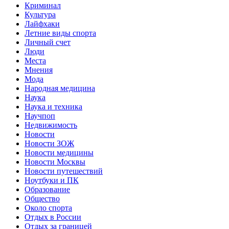
Криминал
Культура
Лайфхаки
Летние виды спорта
Личный счет
Люди
Места
Мнения
Мода
Народная медицина
Наука
Наука и техника
Научпоп
Недвижимость
Новости
Новости ЗОЖ
Новости медицины
Новости Москвы
Новости путешествий
Ноутбуки и ПК
Образование
Общество
Около спорта
Отдых в России
Отдых за границей