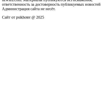
ответственность за достоверность публикуемых новостей
Администрация сайта не несёт.
Сайт от psikhoter @ 2025