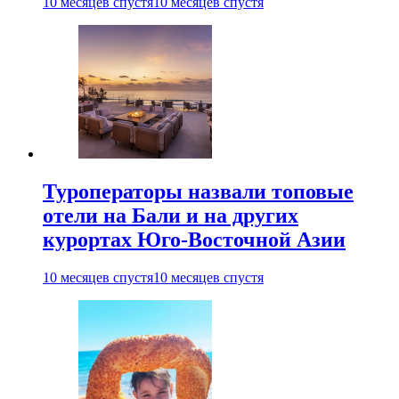
10 месяцев спустя
10 месяцев спустя
Туроператоры назвали топовые
отели на Бали и на других
курортах Юго-Восточной Азии
10 месяцев спустя
10 месяцев спустя