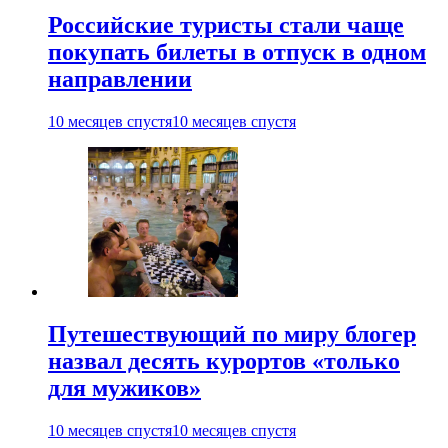
Российские туристы стали чаще
покупать билеты в отпуск в одном
направлении
10 месяцев спустя
10 месяцев спустя
Путешествующий по миру блогер
назвал десять курортов «только
для мужиков»
10 месяцев спустя
10 месяцев спустя