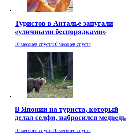
Туристов в Анталье запугали
«уличными беспорядками»
10 месяцев спустя
10 месяцев спустя
В Японии на туриста, который
делал селфи, набросился медведь
10 месяцев спустя
10 месяцев спустя