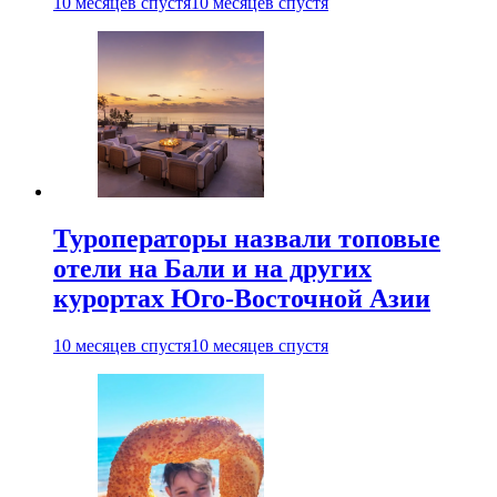
10 месяцев спустя
10 месяцев спустя
Туроператоры назвали топовые
отели на Бали и на других
курортах Юго-Восточной Азии
10 месяцев спустя
10 месяцев спустя