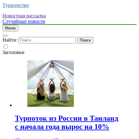
Турагенство
Новостная рассылка
Случайные новости
Меню
Найти:
Заголовки
Турпоток из России в Таиланд
с начала года вырос на 10%