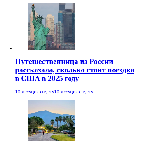
Путешественница из России
рассказала, сколько стоит поездка
в США в 2025 году
10 месяцев спустя
10 месяцев спустя