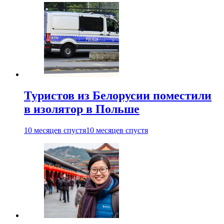
Туристов из Белорусии поместили
в изолятор в Польше
10 месяцев спустя
10 месяцев спустя