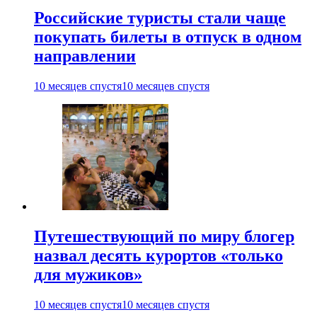
Российские туристы стали чаще
покупать билеты в отпуск в одном
направлении
10 месяцев спустя
10 месяцев спустя
Путешествующий по миру блогер
назвал десять курортов «только
для мужиков»
10 месяцев спустя
10 месяцев спустя