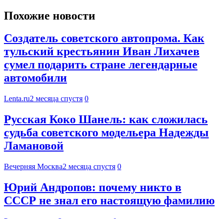
Похожие новости
Создатель советского автопрома. Как
тульский крестьянин Иван Лихачев
сумел подарить стране легендарные
автомобили
Lenta.ru
2 месяца спустя
0
Русская Коко Шанель: как сложилась
судьба советского модельера Надежды
Ламановой
Вечерняя Москва
2 месяца спустя
0
Юрий Андропов: почему никто в
СССР не знал его настоящую фамилию