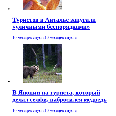
Туристов в Анталье запугали
«уличными беспорядками»
10 месяцев спустя
10 месяцев спустя
В Японии на туриста, который
делал селфи, набросился медведь
10 месяцев спустя
10 месяцев спустя