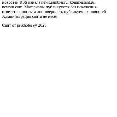
новостей RSS канала news.rambler.ru, kommersant.ru,
newsru.com. Материалы публикуются без искажения,
ответственность за достоверность публикуемых новостей
Администрация сайта не несёт.
Сайт от psikhoter @ 2025