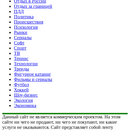
Отдых в России
Отдых за границей
ПДД
Политика
Происшествия
Психология
Рынки
Сериалы
Софт
Спорт
ТВ
Теннис
Технологии
Тренды
Фигурное катание
Фильмы и сериалы
Футбол
Хоккей
Шоу-бизнес
Экология
Экономика
Данный сайт не является коммерческим проектом. На этом
сайте ни чего не продают, ни чего не покупают, ни какие
услуги не оказываются. Сайт представляет собой ленту