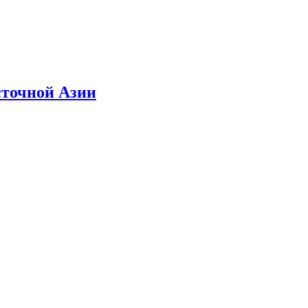
сточной Азии