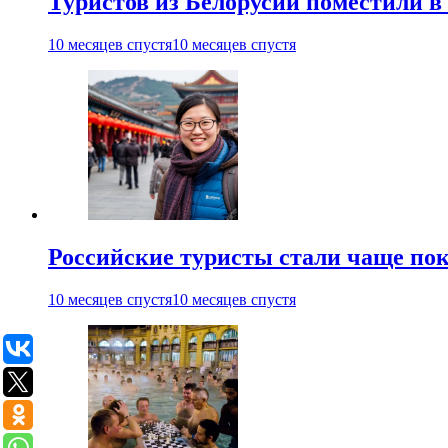
Туристов из Белорусии поместили в
10 месяцев спустя
10 месяцев спустя
Российские туристы стали чаще пок
10 месяцев спустя
10 месяцев спустя