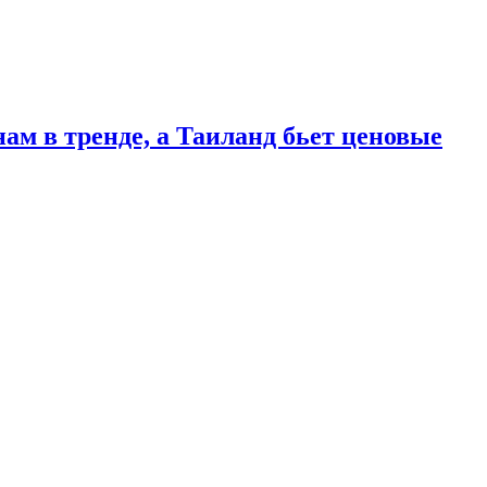
ам в тренде, а Таиланд бьет ценовые