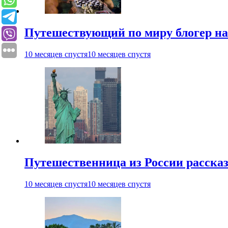
Путешествующий по миру блогер на
10 месяцев спустя
10 месяцев спустя
Путешественница из России рассказ
10 месяцев спустя
10 месяцев спустя