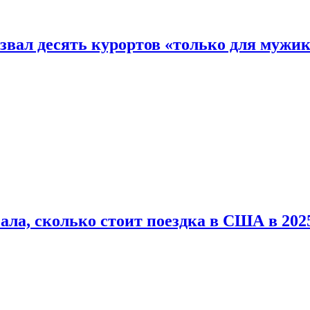
звал десять курортов «только для мужи
ала, сколько стоит поездка в США в 2025