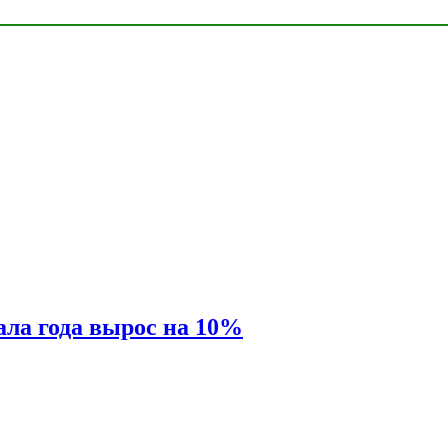
ала года вырос на 10%