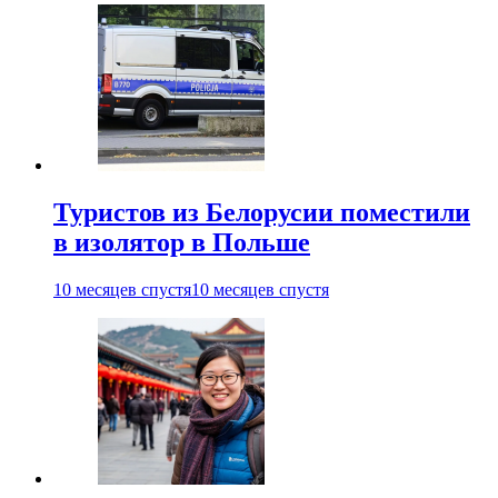
Туристов из Белорусии поместили
в изолятор в Польше
10 месяцев спустя
10 месяцев спустя