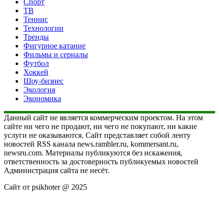
Спорт
ТВ
Теннис
Технологии
Тренды
Фигурное катание
Фильмы и сериалы
Футбол
Хоккей
Шоу-бизнес
Экология
Экономика
Данный сайт не является коммерческим проектом. На этом
сайте ни чего не продают, ни чего не покупают, ни какие
услуги не оказываются. Сайт представляет собой ленту
новостей RSS канала news.rambler.ru, kommersant.ru,
newsru.com. Материалы публикуются без искажения,
ответственность за достоверность публикуемых новостей
Администрация сайта не несёт.
Сайт от psikhoter @ 2025