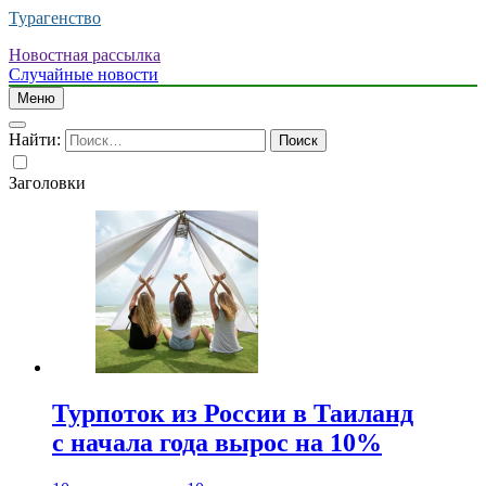
Турагенство
Новостная рассылка
Случайные новости
Меню
Найти:
Заголовки
Турпоток из России в Таиланд
с начала года вырос на 10%