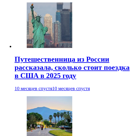
Путешественница из России
рассказала, сколько стоит поездка
в США в 2025 году
10 месяцев спустя
10 месяцев спустя