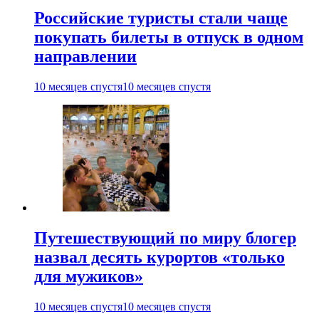
Российские туристы стали чаще
покупать билеты в отпуск в одном
направлении
10 месяцев спустя
10 месяцев спустя
Путешествующий по миру блогер
назвал десять курортов «только
для мужиков»
10 месяцев спустя
10 месяцев спустя