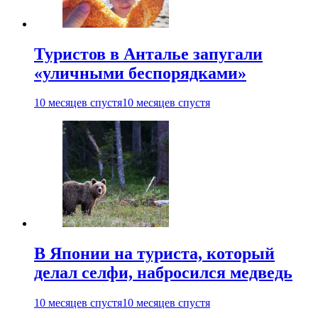
Туристов в Анталье запугали
«уличными беспорядками»
10 месяцев спустя
10 месяцев спустя
В Японии на туриста, который
делал селфи, набросился медведь
10 месяцев спустя
10 месяцев спустя