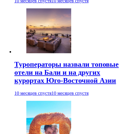
10 месяцев спустя
10 месяцев спустя
Туроператоры назвали топовые
отели на Бали и на других
курортах Юго-Восточной Азии
10 месяцев спустя
10 месяцев спустя