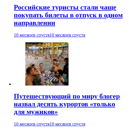
Российские туристы стали чаще
покупать билеты в отпуск в одном
направлении
10 месяцев спустя
10 месяцев спустя
Путешествующий по миру блогер
назвал десять курортов «только
для мужиков»
10 месяцев спустя
10 месяцев спустя