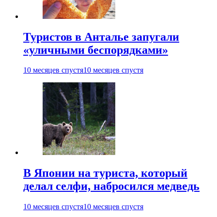
Туристов в Анталье запугали
«уличными беспорядками»
10 месяцев спустя
10 месяцев спустя
В Японии на туриста, который
делал селфи, набросился медведь
10 месяцев спустя
10 месяцев спустя