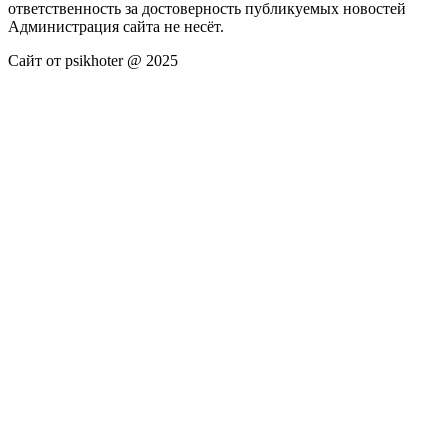
ответственность за достоверность публикуемых новостей
Администрация сайта не несёт.
Сайт от psikhoter @ 2025