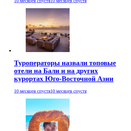
10 месяцев спустя
10 месяцев спустя
Туроператоры назвали топовые
отели на Бали и на других
курортах Юго-Восточной Азии
10 месяцев спустя
10 месяцев спустя