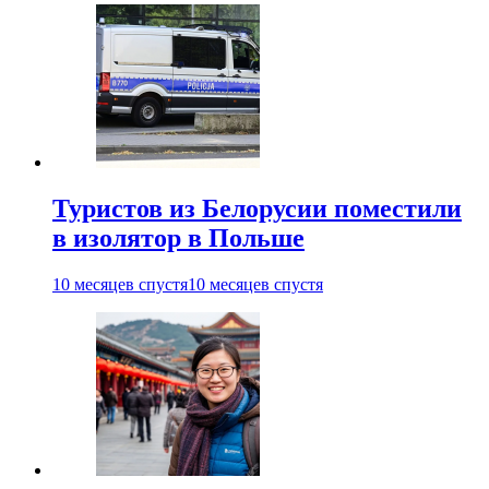
Туристов из Белорусии поместили
в изолятор в Польше
10 месяцев спустя
10 месяцев спустя