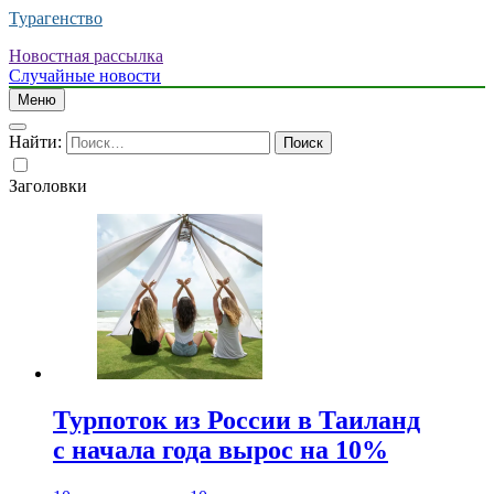
Турагенство
Новостная рассылка
Случайные новости
Меню
Найти:
Заголовки
Турпоток из России в Таиланд
с начала года вырос на 10%