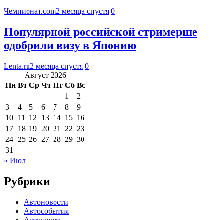
Чемпионат.com
2 месяца спустя
0
Популярной российской стримерше
одобрили визу в Японию
Lenta.ru
2 месяца спустя
0
Август 2026
Пн
Вт
Ср
Чт
Пт
Сб
Вс
1
2
3
4
5
6
7
8
9
10
11
12
13
14
15
16
17
18
19
20
21
22
23
24
25
26
27
28
29
30
31
« Июл
Рубрики
Автоновости
Автособытия
Автоспорт