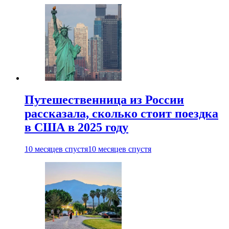
Путешественница из России
рассказала, сколько стоит поездка
в США в 2025 году
10 месяцев спустя
10 месяцев спустя