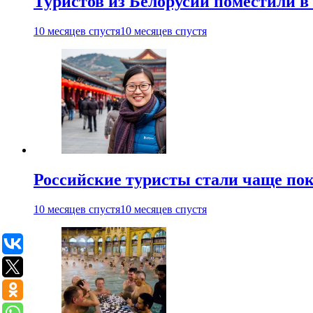
Туристов из Белорусии поместили в
10 месяцев спустя
10 месяцев спустя
Российские туристы стали чаще пок
10 месяцев спустя
10 месяцев спустя