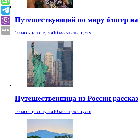
Путешествующий по миру блогер на
10 месяцев спустя
10 месяцев спустя
Путешественница из России рассказ
10 месяцев спустя
10 месяцев спустя