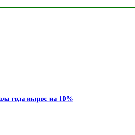
ала года вырос на 10%