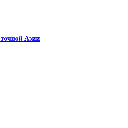
сточной Азии