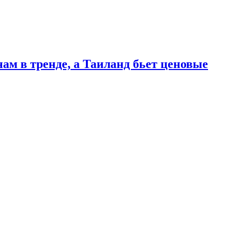
ам в тренде, а Таиланд бьет ценовые