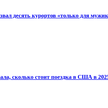
звал десять курортов «только для мужи
ала, сколько стоит поездка в США в 2025