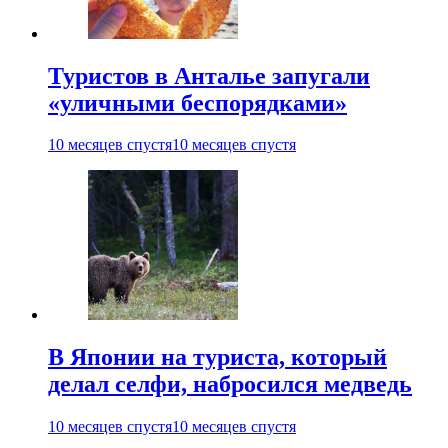
Туристов в Анталье запугали
«уличными беспорядками»
10 месяцев спустя
10 месяцев спустя
В Японии на туриста, который
делал селфи, набросился медведь
10 месяцев спустя
10 месяцев спустя