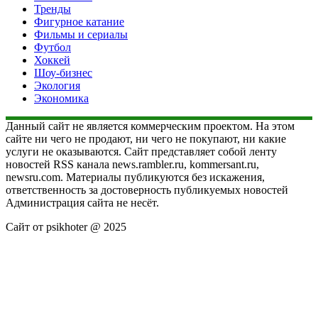
Тренды
Фигурное катание
Фильмы и сериалы
Футбол
Хоккей
Шоу-бизнес
Экология
Экономика
Данный сайт не является коммерческим проектом. На этом
сайте ни чего не продают, ни чего не покупают, ни какие
услуги не оказываются. Сайт представляет собой ленту
новостей RSS канала news.rambler.ru, kommersant.ru,
newsru.com. Материалы публикуются без искажения,
ответственность за достоверность публикуемых новостей
Администрация сайта не несёт.
Сайт от psikhoter @ 2025