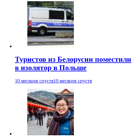
Туристов из Белорусии поместили
в изолятор в Польше
10 месяцев спустя
10 месяцев спустя