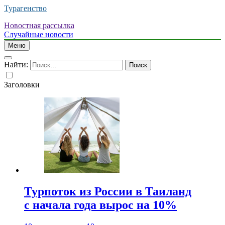
Турагенство
Новостная рассылка
Случайные новости
Меню
Найти:
Заголовки
Турпоток из России в Таиланд
с начала года вырос на 10%