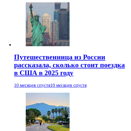
Путешественница из России
рассказала, сколько стоит поездка
в США в 2025 году
10 месяцев спустя
10 месяцев спустя