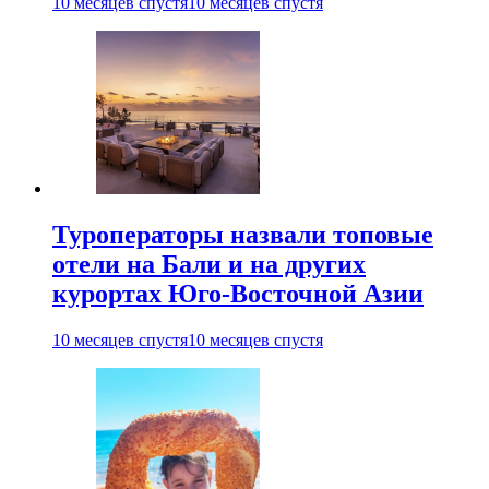
10 месяцев спустя
10 месяцев спустя
Туроператоры назвали топовые
отели на Бали и на других
курортах Юго-Восточной Азии
10 месяцев спустя
10 месяцев спустя