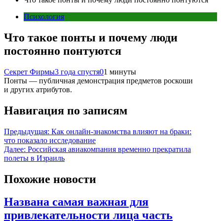
Психология
Что такое понты и почему люди
постоянно понтуются
Секрет Фирмы
3 года спустя
0
1 минуты
Понты — публичная демонстрация предметов роскоши
и других атрибутов.
Навигация по записям
Предыдущая:
Как онлайн-знакомства влияют на браки:
что показало исследование
Далее:
Российская авиакомпания временно прекратила
полеты в Израиль
Похожие новости
Названа самая важная для
привлекательности лица часть