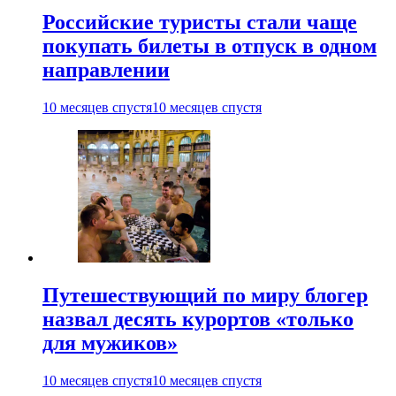
Российские туристы стали чаще
покупать билеты в отпуск в одном
направлении
10 месяцев спустя
10 месяцев спустя
Путешествующий по миру блогер
назвал десять курортов «только
для мужиков»
10 месяцев спустя
10 месяцев спустя