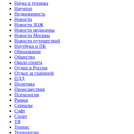
Наука и техника
Научпоп
Недвижимость
Новости
Новости ЗОЖ
Новости медицины
Новости Москвы
Новости путешествий
Ноутбуки и ПК
Образование
Общество
Около спорта
Отдых в России
Отдых за границей
ПДД
Политика
Происшествия
Психология
Рынки
Сериалы
Софт
Спорт
ТВ
Теннис
Технологии