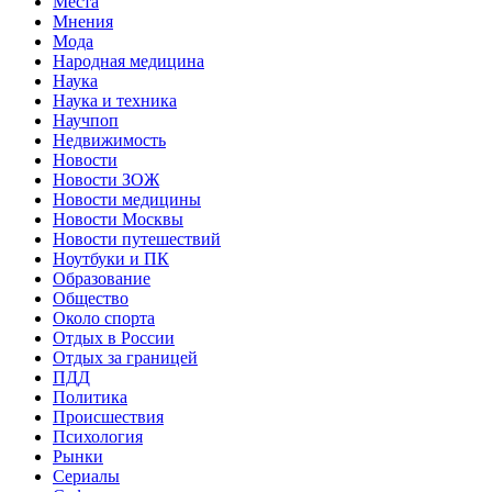
Места
Мнения
Мода
Народная медицина
Наука
Наука и техника
Научпоп
Недвижимость
Новости
Новости ЗОЖ
Новости медицины
Новости Москвы
Новости путешествий
Ноутбуки и ПК
Образование
Общество
Около спорта
Отдых в России
Отдых за границей
ПДД
Политика
Происшествия
Психология
Рынки
Сериалы