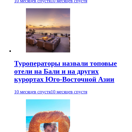
10 месяцев спустя
10 месяцев спустя
Туроператоры назвали топовые
отели на Бали и на других
курортах Юго-Восточной Азии
10 месяцев спустя
10 месяцев спустя