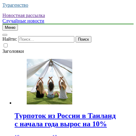
Турагенство
Новостная рассылка
Случайные новости
Меню
Найти:
Заголовки
Турпоток из России в Таиланд
с начала года вырос на 10%