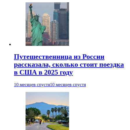
Путешественница из России
рассказала, сколько стоит поездка
в США в 2025 году
10 месяцев спустя
10 месяцев спустя