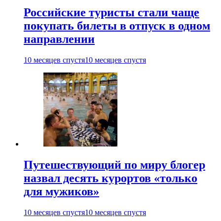
Российские туристы стали чаще
покупать билеты в отпуск в одном
направлении
10 месяцев спустя
10 месяцев спустя
Путешествующий по миру блогер
назвал десять курортов «только
для мужиков»
10 месяцев спустя
10 месяцев спустя