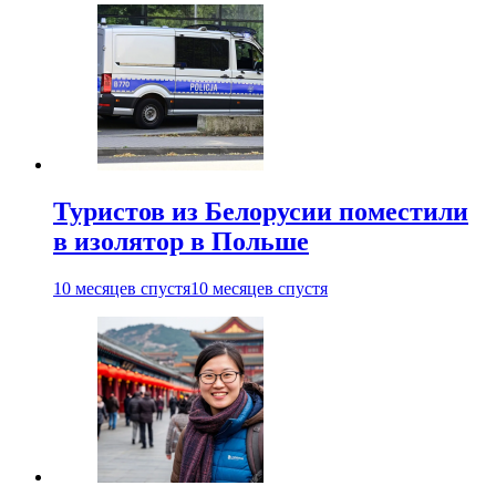
Туристов из Белорусии поместили
в изолятор в Польше
10 месяцев спустя
10 месяцев спустя