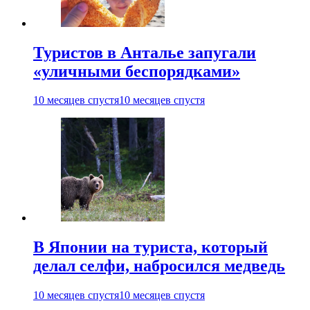
Туристов в Анталье запугали
«уличными беспорядками»
10 месяцев спустя
10 месяцев спустя
В Японии на туриста, который
делал селфи, набросился медведь
10 месяцев спустя
10 месяцев спустя