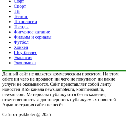
Софт
Спорт
ТВ
Теннис
Технологии
Тренды
Фигурное катание
Фильмы и сериалы
Футбол
Хоккей
Шоу-бизнес
Экология
Экономика
Данный сайт не является коммерческим проектом. На этом
сайте ни чего не продают, ни чего не покупают, ни какие
услуги не оказываются. Сайт представляет собой ленту
новостей RSS канала news.rambler.ru, kommersant.ru,
newsru.com. Материалы публикуются без искажения,
ответственность за достоверность публикуемых новостей
Администрация сайта не несёт.
Сайт от psikhoter @ 2025