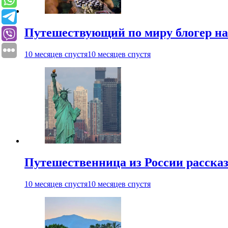
Путешествующий по миру блогер на
10 месяцев спустя
10 месяцев спустя
Путешественница из России рассказ
10 месяцев спустя
10 месяцев спустя