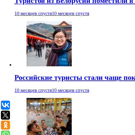
Туристов из Белорусии поместили в
10 месяцев спустя
10 месяцев спустя
Российские туристы стали чаще пок
10 месяцев спустя
10 месяцев спустя