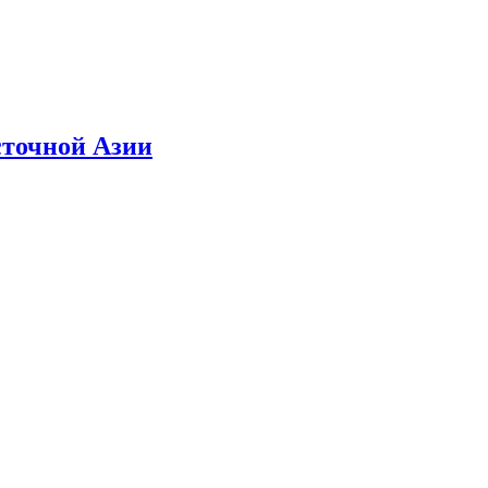
сточной Азии