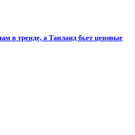
ам в тренде, а Таиланд бьет ценовые