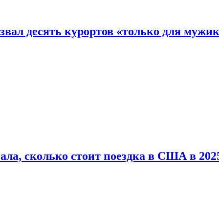
звал десять курортов «только для мужи
ала, сколько стоит поездка в США в 2025