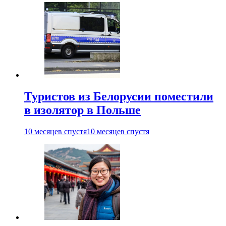
Туристов из Белорусии поместили
в изолятор в Польше
10 месяцев спустя
10 месяцев спустя