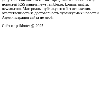
новостей RSS канала news.rambler.ru, kommersant.ru,
newsru.com. Материалы публикуются без искажения,
ответственность за достоверность публикуемых новостей
Администрация сайта не несёт.
Сайт от psikhoter @ 2025