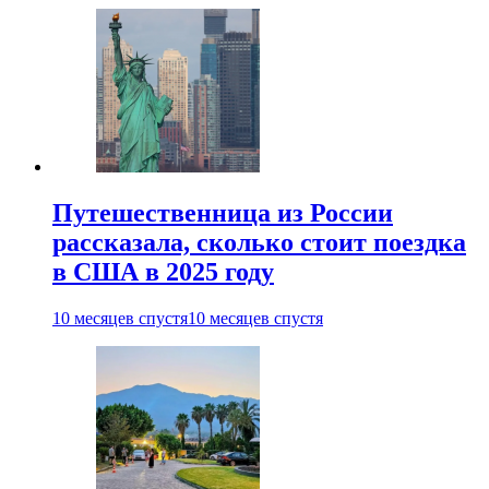
Путешественница из России
рассказала, сколько стоит поездка
в США в 2025 году
10 месяцев спустя
10 месяцев спустя