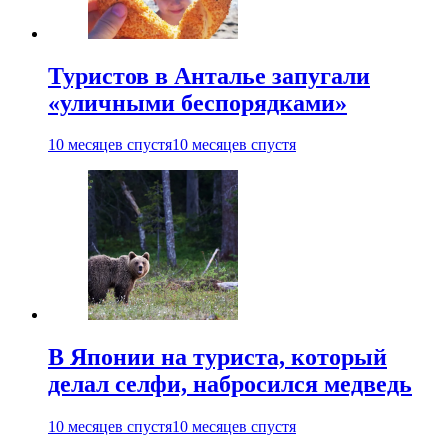
Туристов в Анталье запугали
«уличными беспорядками»
10 месяцев спустя
10 месяцев спустя
В Японии на туриста, который
делал селфи, набросился медведь
10 месяцев спустя
10 месяцев спустя