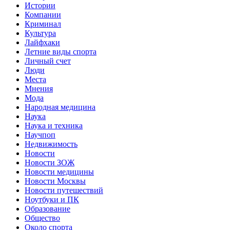
Истории
Компании
Криминал
Культура
Лайфхаки
Летние виды спорта
Личный счет
Люди
Места
Мнения
Мода
Народная медицина
Наука
Наука и техника
Научпоп
Недвижимость
Новости
Новости ЗОЖ
Новости медицины
Новости Москвы
Новости путешествий
Ноутбуки и ПК
Образование
Общество
Около спорта