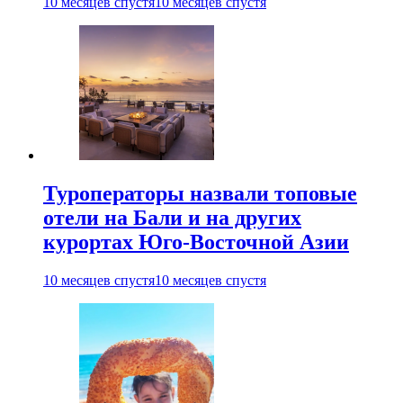
10 месяцев спустя
10 месяцев спустя
Туроператоры назвали топовые
отели на Бали и на других
курортах Юго-Восточной Азии
10 месяцев спустя
10 месяцев спустя