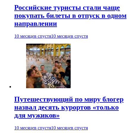
Российские туристы стали чаще
покупать билеты в отпуск в одном
направлении
10 месяцев спустя
10 месяцев спустя
Путешествующий по миру блогер
назвал десять курортов «только
для мужиков»
10 месяцев спустя
10 месяцев спустя