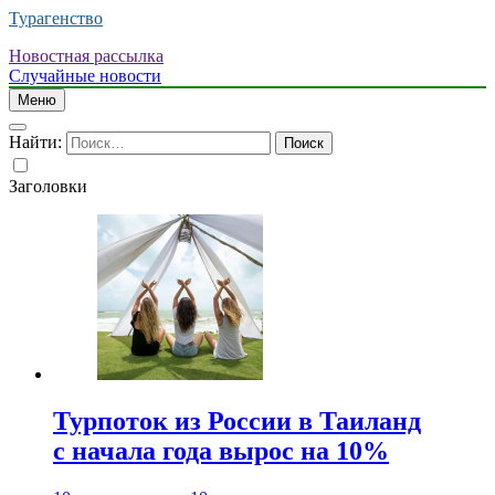
Турагенство
Новостная рассылка
Случайные новости
Меню
Найти:
Заголовки
Турпоток из России в Таиланд
с начала года вырос на 10%