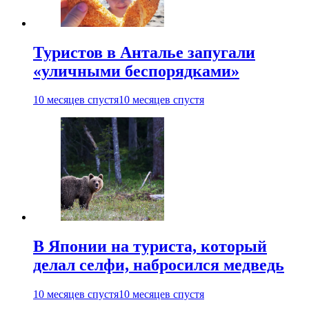
Туристов в Анталье запугали
«уличными беспорядками»
10 месяцев спустя
10 месяцев спустя
В Японии на туриста, который
делал селфи, набросился медведь
10 месяцев спустя
10 месяцев спустя