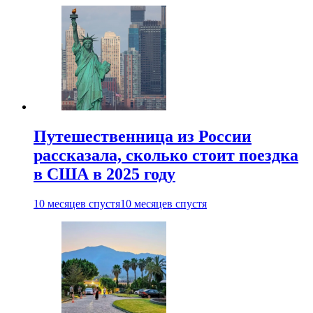
Путешественница из России
рассказала, сколько стоит поездка
в США в 2025 году
10 месяцев спустя
10 месяцев спустя