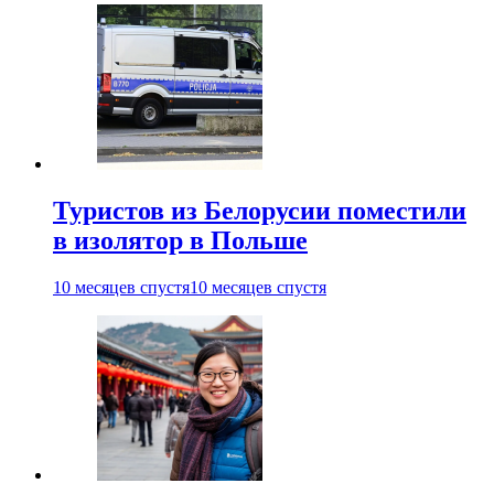
Туристов из Белорусии поместили
в изолятор в Польше
10 месяцев спустя
10 месяцев спустя