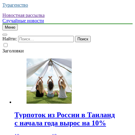
Турагенство
Новостная рассылка
Случайные новости
Меню
Найти:
Заголовки
Турпоток из России в Таиланд
с начала года вырос на 10%