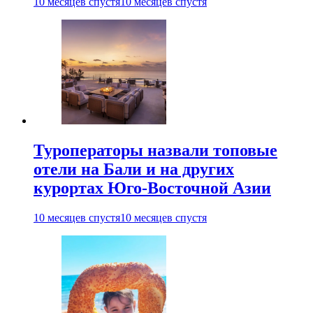
10 месяцев спустя
10 месяцев спустя
Туроператоры назвали топовые
отели на Бали и на других
курортах Юго-Восточной Азии
10 месяцев спустя
10 месяцев спустя