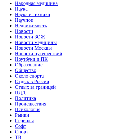
Народная медицина
Наука
Наука и техника
Научпоп
Недвижимость
Новости
Новости ЗОЖ
Новости медицины
Новости Москвы
Новости путешествий
Ноутбуки и ПК
Образование
Общество
Около спорта
Отдых в России
Отдых за границей
ПДД
Политика
Происшествия
Психология
Рынки
Сериалы
Софт
Спорт
ТВ