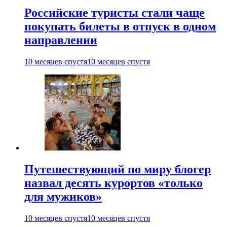
Российские туристы стали чаще
покупать билеты в отпуск в одном
направлении
10 месяцев спустя
10 месяцев спустя
Путешествующий по миру блогер
назвал десять курортов «только
для мужиков»
10 месяцев спустя
10 месяцев спустя