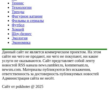
Теннис
Технологии
Тренды
Фигурное катание
Фильмы и сериалы
Футбол
Хоккей
Шоу-бизнес
Экология
Экономика
Данный сайт не является коммерческим проектом. На этом
сайте ни чего не продают, ни чего не покупают, ни какие
услуги не оказываются. Сайт представляет собой ленту
новостей RSS канала news.rambler.ru, kommersant.ru,
newsru.com. Материалы публикуются без искажения,
ответственность за достоверность публикуемых новостей
Администрация сайта не несёт.
Сайт от psikhoter @ 2025