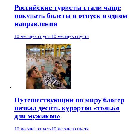
Российские туристы стали чаще
покупать билеты в отпуск в одном
направлении
10 месяцев спустя
10 месяцев спустя
Путешествующий по миру блогер
назвал десять курортов «только
для мужиков»
10 месяцев спустя
10 месяцев спустя