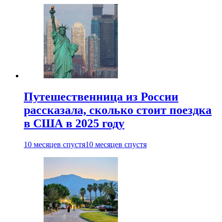
Путешественница из России
рассказала, сколько стоит поездка
в США в 2025 году
10 месяцев спустя
10 месяцев спустя