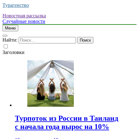
Турагенство
Новостная рассылка
Случайные новости
Меню
Найти:
Заголовки
Турпоток из России в Таиланд
с начала года вырос на 10%