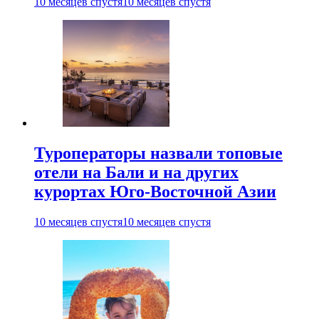
10 месяцев спустя
10 месяцев спустя
Туроператоры назвали топовые
отели на Бали и на других
курортах Юго-Восточной Азии
10 месяцев спустя
10 месяцев спустя