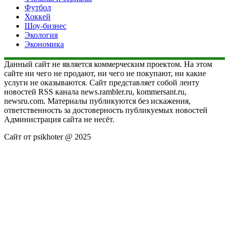
Футбол
Хоккей
Шоу-бизнес
Экология
Экономика
Данный сайт не является коммерческим проектом. На этом
сайте ни чего не продают, ни чего не покупают, ни какие
услуги не оказываются. Сайт представляет собой ленту
новостей RSS канала news.rambler.ru, kommersant.ru,
newsru.com. Материалы публикуются без искажения,
ответственность за достоверность публикуемых новостей
Администрация сайта не несёт.
Сайт от psikhoter @ 2025