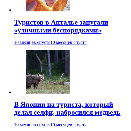
Туристов в Анталье запугали
«уличными беспорядками»
10 месяцев спустя
10 месяцев спустя
В Японии на туриста, который
делал селфи, набросился медведь
10 месяцев спустя
10 месяцев спустя