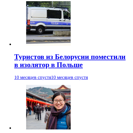
Туристов из Белорусии поместили
в изолятор в Польше
10 месяцев спустя
10 месяцев спустя