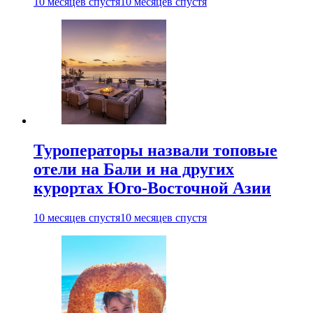
10 месяцев спустя
10 месяцев спустя
Туроператоры назвали топовые
отели на Бали и на других
курортах Юго-Восточной Азии
10 месяцев спустя
10 месяцев спустя