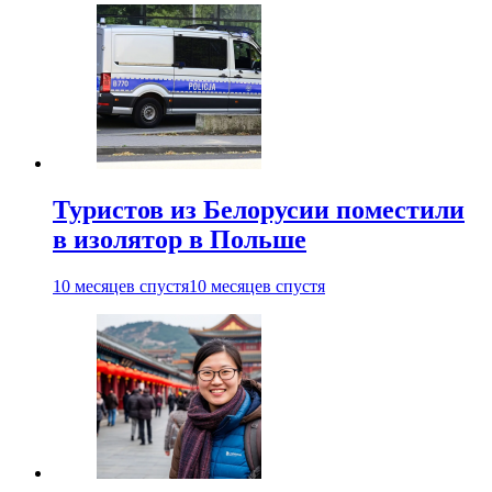
Туристов из Белорусии поместили
в изолятор в Польше
10 месяцев спустя
10 месяцев спустя