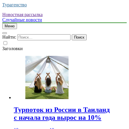
Турагенство
Новостная рассылка
Случайные новости
Меню
Найти:
Заголовки
Турпоток из России в Таиланд
с начала года вырос на 10%