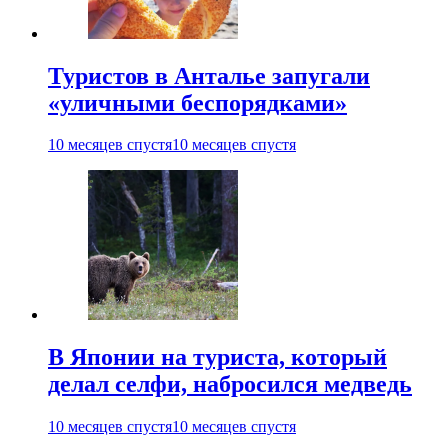
Туристов в Анталье запугали
«уличными беспорядками»
10 месяцев спустя
10 месяцев спустя
В Японии на туриста, который
делал селфи, набросился медведь
10 месяцев спустя
10 месяцев спустя