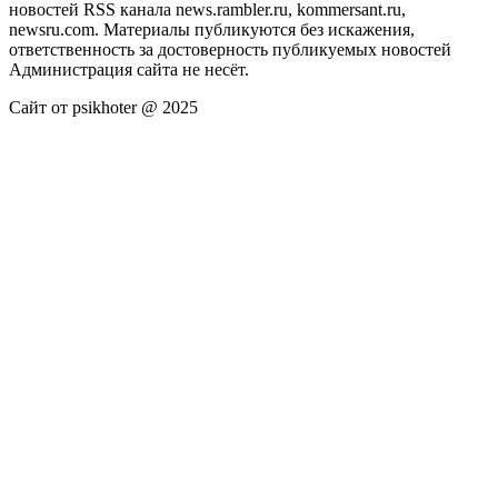
новостей RSS канала news.rambler.ru, kommersant.ru,
newsru.com. Материалы публикуются без искажения,
ответственность за достоверность публикуемых новостей
Администрация сайта не несёт.
Сайт от psikhoter @ 2025