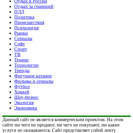
Отдых в России
Отдых за границей
ПДД
Политика
Происшествия
Психология
Рынки
Сериалы
Софт
Спорт
ТВ
Теннис
Технологии
Тренды
Фигурное катание
Фильмы и сериалы
Футбол
Хоккей
Шоу-бизнес
Экология
Экономика
Данный сайт не является коммерческим проектом. На этом
сайте ни чего не продают, ни чего не покупают, ни какие
услуги не оказываются. Сайт представляет собой ленту