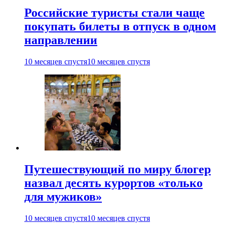
Российские туристы стали чаще
покупать билеты в отпуск в одном
направлении
10 месяцев спустя
10 месяцев спустя
Путешествующий по миру блогер
назвал десять курортов «только
для мужиков»
10 месяцев спустя
10 месяцев спустя