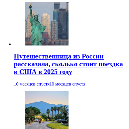
Путешественница из России
рассказала, сколько стоит поездка
в США в 2025 году
10 месяцев спустя
10 месяцев спустя