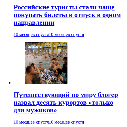
Российские туристы стали чаще
покупать билеты в отпуск в одном
направлении
10 месяцев спустя
10 месяцев спустя
Путешествующий по миру блогер
назвал десять курортов «только
для мужиков»
10 месяцев спустя
10 месяцев спустя