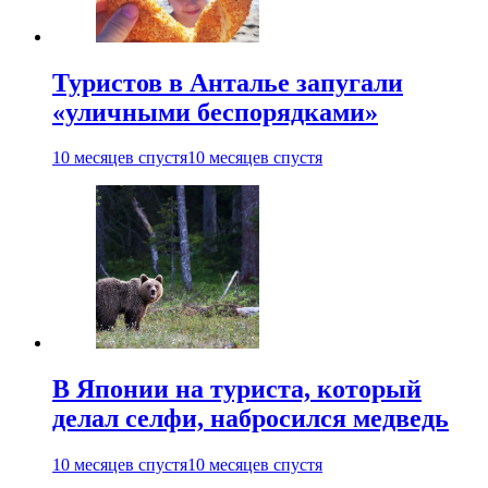
Туристов в Анталье запугали
«уличными беспорядками»
10 месяцев спустя
10 месяцев спустя
В Японии на туриста, который
делал селфи, набросился медведь
10 месяцев спустя
10 месяцев спустя