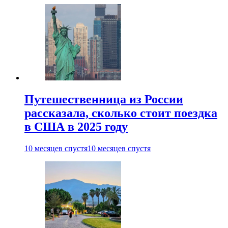
Путешественница из России
рассказала, сколько стоит поездка
в США в 2025 году
10 месяцев спустя
10 месяцев спустя