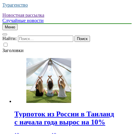
Турагенство
Новостная рассылка
Случайные новости
Меню
Найти:
Заголовки
Турпоток из России в Таиланд
с начала года вырос на 10%