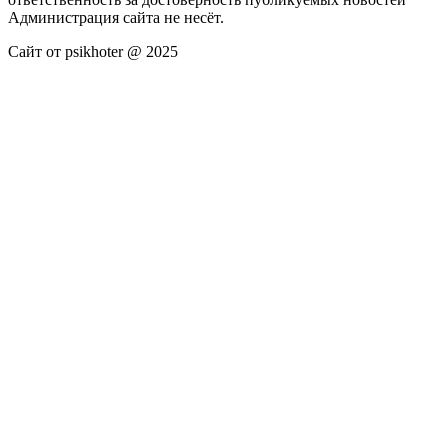
Администрация сайта не несёт.
Сайт от psikhoter @ 2025