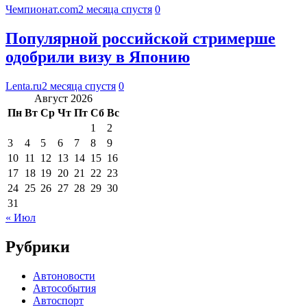
Чемпионат.com
2 месяца спустя
0
Популярной российской стримерше
одобрили визу в Японию
Lenta.ru
2 месяца спустя
0
Август 2026
Пн
Вт
Ср
Чт
Пт
Сб
Вс
1
2
3
4
5
6
7
8
9
10
11
12
13
14
15
16
17
18
19
20
21
22
23
24
25
26
27
28
29
30
31
« Июл
Рубрики
Автоновости
Автособытия
Автоспорт