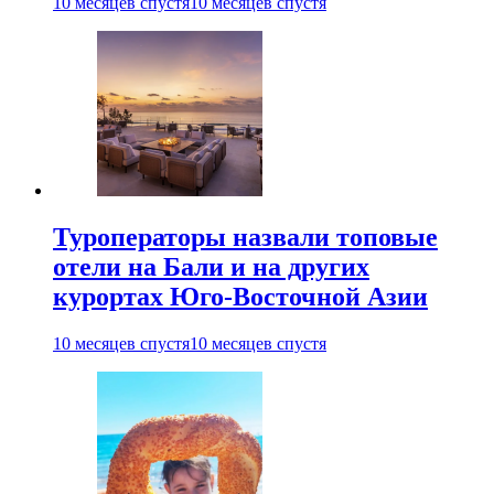
10 месяцев спустя
10 месяцев спустя
Туроператоры назвали топовые
отели на Бали и на других
курортах Юго-Восточной Азии
10 месяцев спустя
10 месяцев спустя