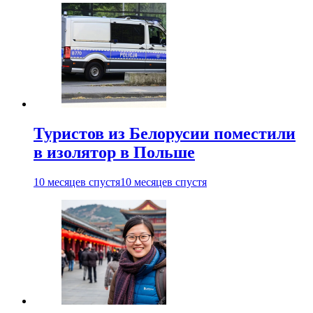
Туристов из Белорусии поместили
в изолятор в Польше
10 месяцев спустя
10 месяцев спустя