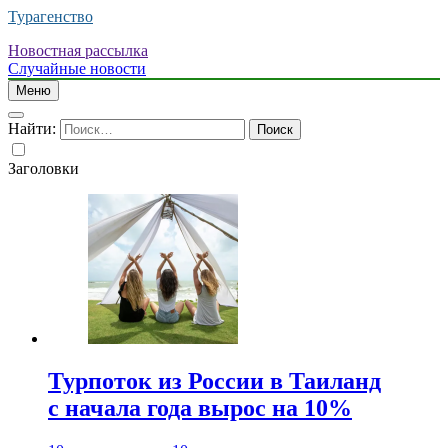
Турагенство
Новостная рассылка
Случайные новости
Меню
Найти:
Заголовки
Турпоток из России в Таиланд
с начала года вырос на 10%