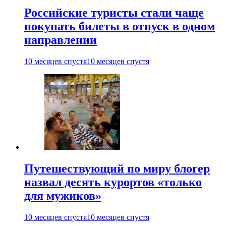
Российские туристы стали чаще
покупать билеты в отпуск в одном
направлении
10 месяцев спустя
10 месяцев спустя
Путешествующий по миру блогер
назвал десять курортов «только
для мужиков»
10 месяцев спустя
10 месяцев спустя