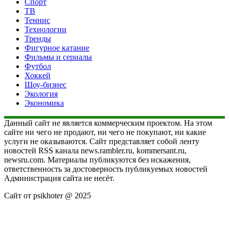
Спорт
ТВ
Теннис
Технологии
Тренды
Фигурное катание
Фильмы и сериалы
Футбол
Хоккей
Шоу-бизнес
Экология
Экономика
Данный сайт не является коммерческим проектом. На этом
сайте ни чего не продают, ни чего не покупают, ни какие
услуги не оказываются. Сайт представляет собой ленту
новостей RSS канала news.rambler.ru, kommersant.ru,
newsru.com. Материалы публикуются без искажения,
ответственность за достоверность публикуемых новостей
Администрация сайта не несёт.
Сайт от psikhoter @ 2025