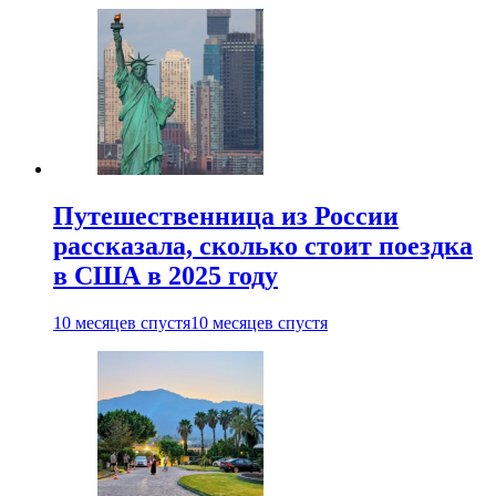
Путешественница из России
рассказала, сколько стоит поездка
в США в 2025 году
10 месяцев спустя
10 месяцев спустя