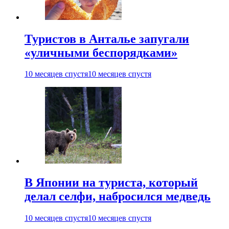
Туристов в Анталье запугали
«уличными беспорядками»
10 месяцев спустя
10 месяцев спустя
В Японии на туриста, который
делал селфи, набросился медведь
10 месяцев спустя
10 месяцев спустя