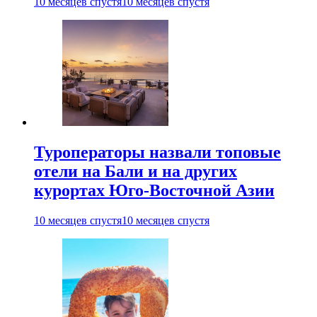
10 месяцев спустя
10 месяцев спустя
Туроператоры назвали топовые
отели на Бали и на других
курортах Юго-Восточной Азии
10 месяцев спустя
10 месяцев спустя