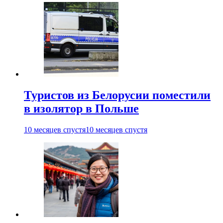
Туристов из Белорусии поместили
в изолятор в Польше
10 месяцев спустя
10 месяцев спустя