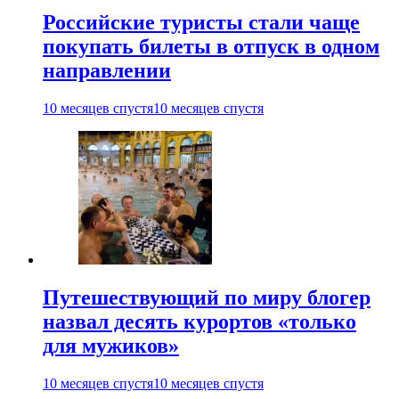
Российские туристы стали чаще
покупать билеты в отпуск в одном
направлении
10 месяцев спустя
10 месяцев спустя
Путешествующий по миру блогер
назвал десять курортов «только
для мужиков»
10 месяцев спустя
10 месяцев спустя