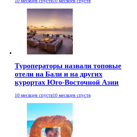
10 месяцев спустя
10 месяцев спустя
Туроператоры назвали топовые
отели на Бали и на других
курортах Юго-Восточной Азии
10 месяцев спустя
10 месяцев спустя