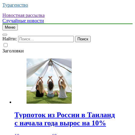
Турагенство
Новостная рассылка
Случайные новости
Меню
Найти:
Заголовки
Турпоток из России в Таиланд
с начала года вырос на 10%