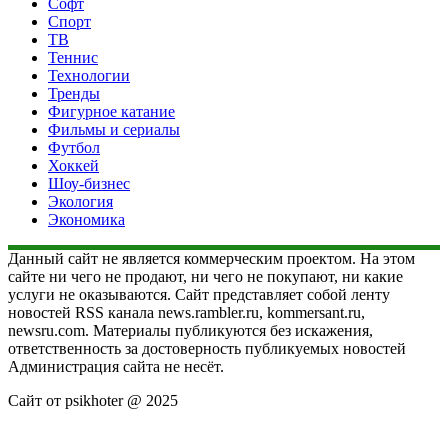
Софт
Спорт
ТВ
Теннис
Технологии
Тренды
Фигурное катание
Фильмы и сериалы
Футбол
Хоккей
Шоу-бизнес
Экология
Экономика
Данный сайт не является коммерческим проектом. На этом
сайте ни чего не продают, ни чего не покупают, ни какие
услуги не оказываются. Сайт представляет собой ленту
новостей RSS канала news.rambler.ru, kommersant.ru,
newsru.com. Материалы публикуются без искажения,
ответственность за достоверность публикуемых новостей
Администрация сайта не несёт.
Сайт от psikhoter @ 2025