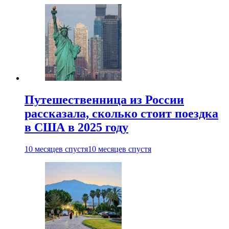
Путешественница из России
рассказала, сколько стоит поездка
в США в 2025 году
10 месяцев спустя
10 месяцев спустя