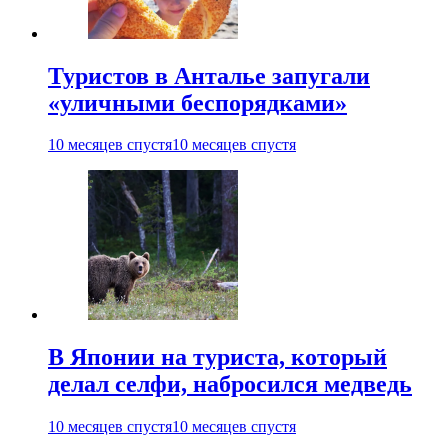
Туристов в Анталье запугали
«уличными беспорядками»
10 месяцев спустя
10 месяцев спустя
В Японии на туриста, который
делал селфи, набросился медведь
10 месяцев спустя
10 месяцев спустя