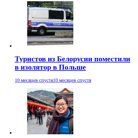
Туристов из Белорусии поместили
в изолятор в Польше
10 месяцев спустя
10 месяцев спустя