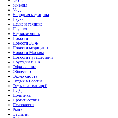
Места
Мнения
Мода
Народная медицина
Наука
Наука и техника
Научпоп
Недвижимость
Новости
Новости ЗОЖ
Новости медицины
Новости Москвы
Новости путешествий
Ноутбуки и ПК
Образование
Общество
Около спорта
Отдых в России
Отдых за границей
ПДД
Политика
Происшествия
Психология
Рынки
Сериалы