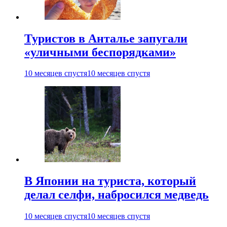
Туристов в Анталье запугали
«уличными беспорядками»
10 месяцев спустя
10 месяцев спустя
В Японии на туриста, который
делал селфи, набросился медведь
10 месяцев спустя
10 месяцев спустя