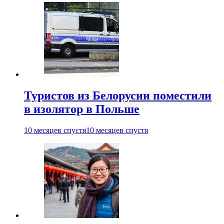
Туристов из Белорусии поместили
в изолятор в Польше
10 месяцев спустя
10 месяцев спустя