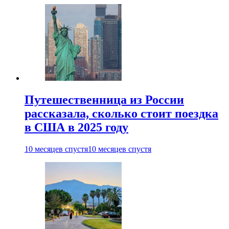
Путешественница из России
рассказала, сколько стоит поездка
в США в 2025 году
10 месяцев спустя
10 месяцев спустя