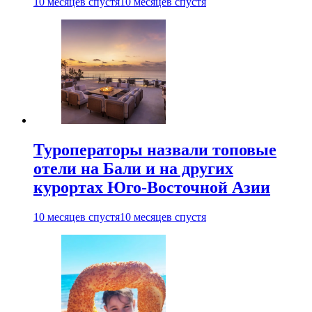
10 месяцев спустя
10 месяцев спустя
Туроператоры назвали топовые
отели на Бали и на других
курортах Юго-Восточной Азии
10 месяцев спустя
10 месяцев спустя