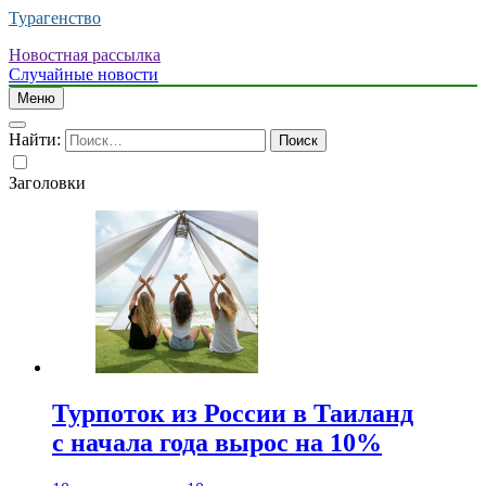
Турагенство
Новостная рассылка
Случайные новости
Меню
Найти:
Заголовки
Турпоток из России в Таиланд
с начала года вырос на 10%