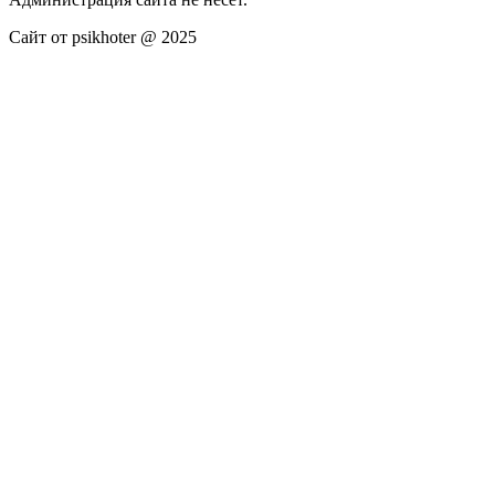
Сайт от psikhoter @ 2025