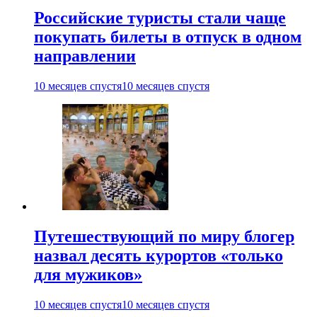
Российские туристы стали чаще
покупать билеты в отпуск в одном
направлении
10 месяцев спустя
10 месяцев спустя
Путешествующий по миру блогер
назвал десять курортов «только
для мужиков»
10 месяцев спустя
10 месяцев спустя