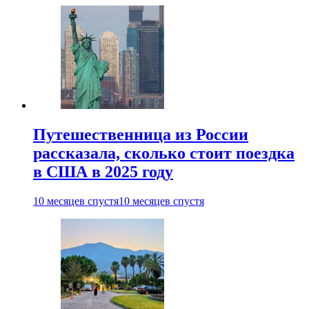
Путешественница из России
рассказала, сколько стоит поездка
в США в 2025 году
10 месяцев спустя
10 месяцев спустя