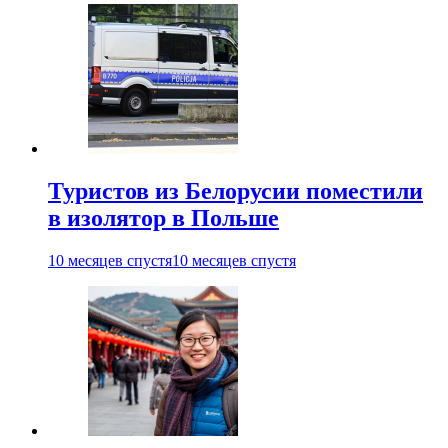
Туристов из Белорусии поместили
в изолятор в Польше
10 месяцев спустя
10 месяцев спустя