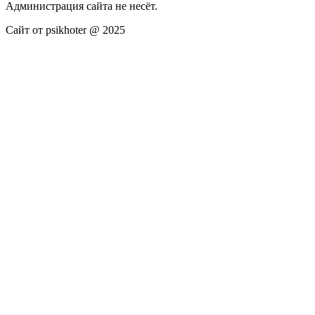
Администрация сайта не несёт.
Сайт от psikhoter @ 2025