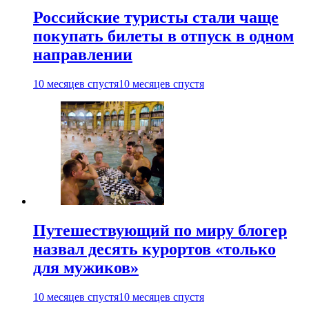
Российские туристы стали чаще
покупать билеты в отпуск в одном
направлении
10 месяцев спустя
10 месяцев спустя
Путешествующий по миру блогер
назвал десять курортов «только
для мужиков»
10 месяцев спустя
10 месяцев спустя