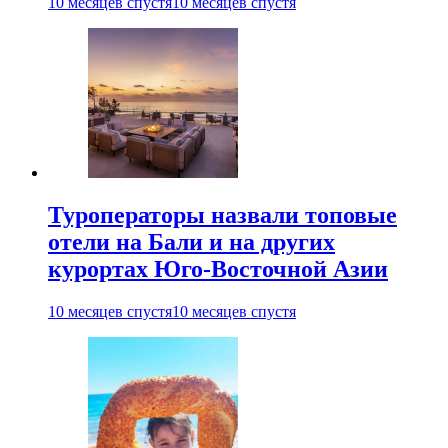
10 месяцев спустя
10 месяцев спустя
Туроператоры назвали топовые
отели на Бали и на других
курортах Юго-Восточной Азии
10 месяцев спустя
10 месяцев спустя