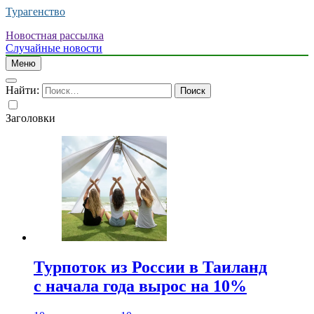
Турагенство
Новостная рассылка
Случайные новости
Меню
Найти:
Заголовки
Турпоток из России в Таиланд
с начала года вырос на 10%