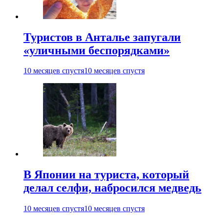
Туристов в Анталье запугали
«уличными беспорядками»
10 месяцев спустя
10 месяцев спустя
В Японии на туриста, который
делал селфи, набросился медведь
10 месяцев спустя
10 месяцев спустя