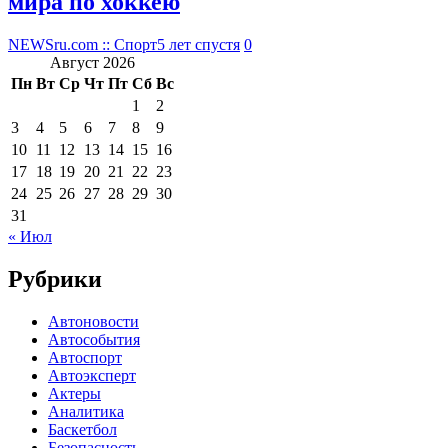
мира по хоккею
NEWSru.com :: Спорт
5 лет спустя
0
Август 2026
Пн
Вт
Ср
Чт
Пт
Сб
Вс
1
2
3
4
5
6
7
8
9
10
11
12
13
14
15
16
17
18
19
20
21
22
23
24
25
26
27
28
29
30
31
« Июл
Рубрики
Автоновости
Автособытия
Автоспорт
Автоэксперт
Актеры
Аналитика
Баскетбол
Безопасность