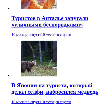
Туристов в Анталье запугали
«уличными беспорядками»
10 месяцев спустя
10 месяцев спустя
В Японии на туриста, который
делал селфи, набросился медведь
10 месяцев спустя
10 месяцев спустя