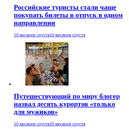
Российские туристы стали чаще
покупать билеты в отпуск в одном
направлении
10 месяцев спустя
10 месяцев спустя
Путешествующий по миру блогер
назвал десять курортов «только
для мужиков»
10 месяцев спустя
10 месяцев спустя