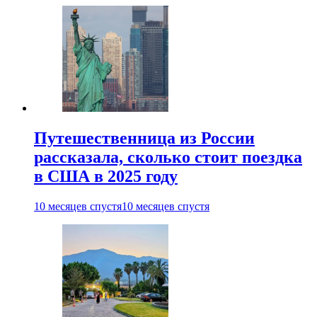
Путешественница из России
рассказала, сколько стоит поездка
в США в 2025 году
10 месяцев спустя
10 месяцев спустя