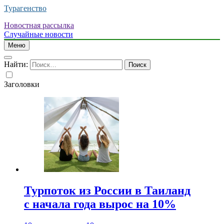
Турагенство
Новостная рассылка
Случайные новости
Меню
Найти:
Заголовки
Турпоток из России в Таиланд
с начала года вырос на 10%