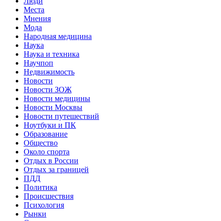
Люди
Места
Мнения
Мода
Народная медицина
Наука
Наука и техника
Научпоп
Недвижимость
Новости
Новости ЗОЖ
Новости медицины
Новости Москвы
Новости путешествий
Ноутбуки и ПК
Образование
Общество
Около спорта
Отдых в России
Отдых за границей
ПДД
Политика
Происшествия
Психология
Рынки