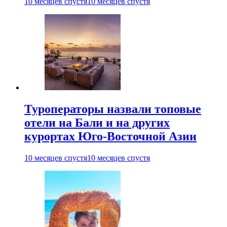
10 месяцев спустя
10 месяцев спустя
Туроператоры назвали топовые
отели на Бали и на других
курортах Юго-Восточной Азии
10 месяцев спустя
10 месяцев спустя