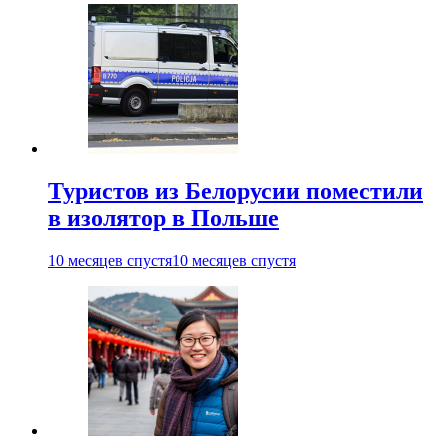
Туристов из Белорусии поместили
в изолятор в Польше
10 месяцев спустя
10 месяцев спустя