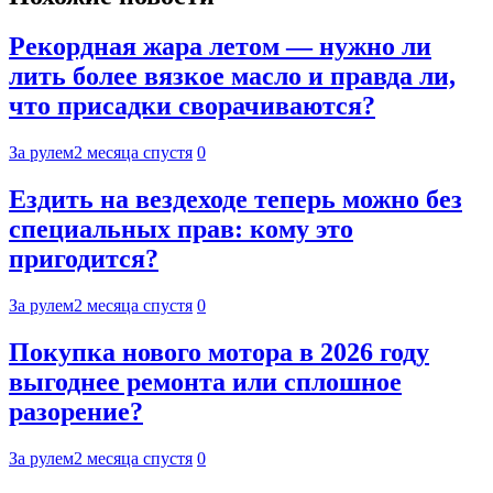
Рекордная жара летом — нужно ли
лить более вязкое масло и правда ли,
что присадки сворачиваются?
За рулем
2 месяца спустя
0
Ездить на вездеходе теперь можно без
специальных прав: кому это
пригодится?
За рулем
2 месяца спустя
0
Покупка нового мотора в 2026 году
выгоднее ремонта или сплошное
разорение?
За рулем
2 месяца спустя
0