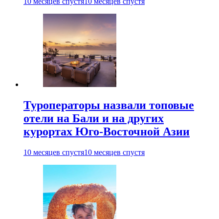
10 месяцев спустя
10 месяцев спустя
Туроператоры назвали топовые
отели на Бали и на других
курортах Юго-Восточной Азии
10 месяцев спустя
10 месяцев спустя