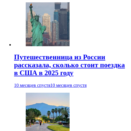
Путешественница из России
рассказала, сколько стоит поездка
в США в 2025 году
10 месяцев спустя
10 месяцев спустя