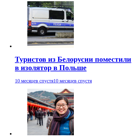
Туристов из Белорусии поместили
в изолятор в Польше
10 месяцев спустя
10 месяцев спустя