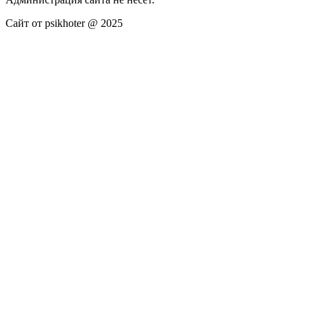
Сайт от psikhoter @ 2025