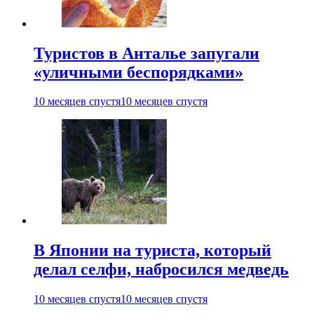
Туристов в Анталье запугали
«уличными беспорядками»
10 месяцев спустя
10 месяцев спустя
В Японии на туриста, который
делал селфи, набросился медведь
10 месяцев спустя
10 месяцев спустя