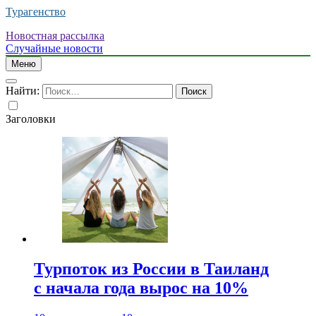
Турагенство
Новостная рассылка
Случайные новости
Меню
Найти:
Заголовки
Турпоток из России в Таиланд
с начала года вырос на 10%