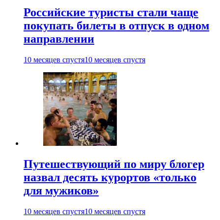
Российские туристы стали чаще
покупать билеты в отпуск в одном
направлении
10 месяцев спустя
10 месяцев спустя
Путешествующий по миру блогер
назвал десять курортов «только
для мужиков»
10 месяцев спустя
10 месяцев спустя